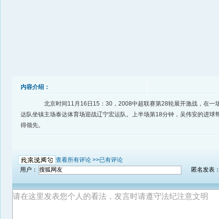
内容介绍：
北京时间11月16日15：30，2008中超联赛第28轮展开激战，在
达队坐镇主场泰达体育场迎战辽宁宏运队。上半场第18分钟，吴伟安的进球帮
得领先。
查看所有评论 >>
已有评论
用户：
匿名发表