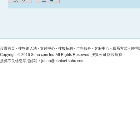
设置首页
-
搜狗输入法
-
支付中心
-
搜狐招聘
-
广告服务
-
客服中心
-
联系方式
-
保护
Copyright
©
2016 Sohu.com Inc. All Rights Reserved. 搜狐公司
版权所有
搜狐不良信息举报邮箱：
jubao@contact.sohu.com