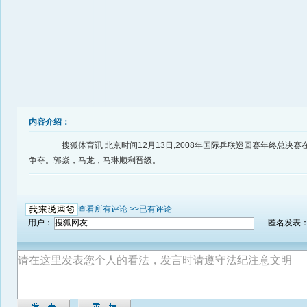
内容介绍：
搜狐体育讯 北京时间12月13日,2008年国际乒联巡回赛年终总决赛
争夺。郭焱，马龙，马琳顺利晋级。
查看所有评论 >>
已有评论
用户：
匿名发表