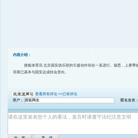
内容介绍：
搜狐体育讯 北京国安俱乐部的引援动作却在一直进行。据悉，上赛季
菲斯已基本与国安达成转会意向。
查看所有评论 >>
已有评论
用户：
匿名发表