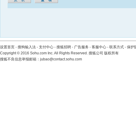
设置首页
-
搜狗输入法
-
支付中心
-
搜狐招聘
-
广告服务
-
客服中心
-
联系方式
-
保护
Copyright
©
2016 Sohu.com Inc. All Rights Reserved. 搜狐公司
版权所有
搜狐不良信息举报邮箱：
jubao@contact.sohu.com