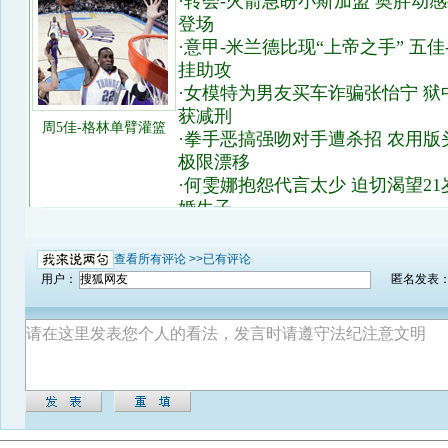
查看所有评论 >>
已有评论
用户：
匿名发表