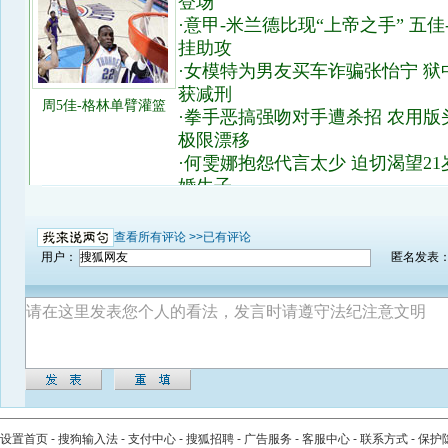
查看所有评论 >>
已有评论
用户：
匿名发表
设置首页
-
搜狗输入法
-
支付中心
-
搜狐招聘
-
广告服务
-
客服中心
-
联系方式
-
保护