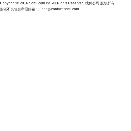
Copyright
©
2016 Sohu.com Inc. All Rights Reserved. 搜狐公司
版权所有
搜狐不良信息举报邮箱：
jubao@contact.sohu.com