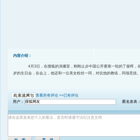
内容介绍：
4月3日，在搜狐的演播室，刚刚止步中国公开赛第一轮的丁俊晖，在
岁的生日会，在会上，他还和一位美女粉丝一同，对抗他的教练，同场竞技
查看所有评论 >>
已有评论
用户：
匿名发表