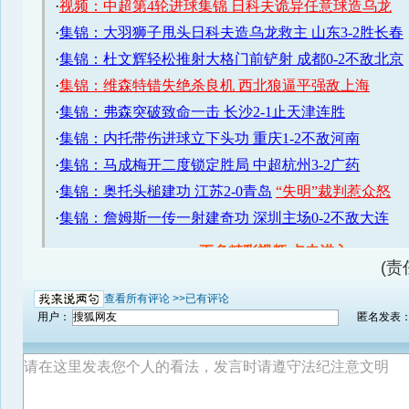
(责
查看所有评论 >>
已有评论
用户：
匿名发表