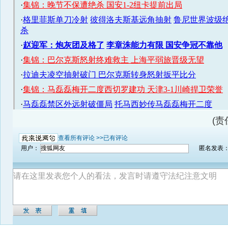
(责
查看所有评论 >>
已有评论
用户：
匿名发表