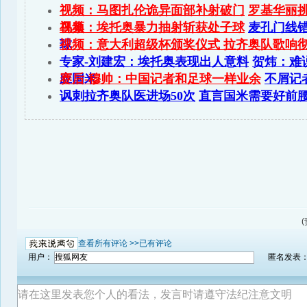
(
查看所有评论 >>
已有评论
用户：
匿名发表