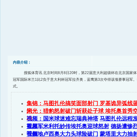
内容介绍：
搜狐体育讯 北京时间8月8日20时，第22届意大利超级杯在北京国家
冠军国际米兰1比2负于意大利杯冠军拉齐奥，蓝鹰第3次夺得该项赛事冠军
式。