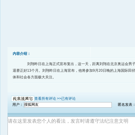
内容介绍：
刘翔昨日在上海正式宣布复出，这一天，距离刘翔在北京奥运会男子1
退赛正好13个月。刘翔昨日在上海宣布，他将参加9月20日晚的上海国际田
体和社会各方面极大关注。
查看所有评论 >>
已有评论
用户：
匿名发表