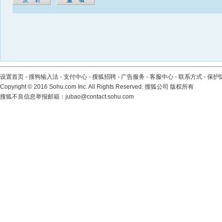
设置首页
-
搜狗输入法
-
支付中心
-
搜狐招聘
-
广告服务
-
客服中心
-
联系方式
-
保护
Copyright
©
2016 Sohu.com Inc. All Rights Reserved. 搜狐公司
版权所有
搜狐不良信息举报邮箱：
jubao@contact.sohu.com