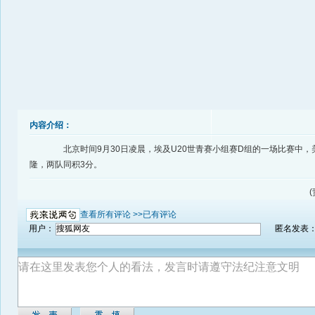
内容介绍：
北京时间9月30日凌晨，埃及U20世青赛小组赛D组的一场比赛中，
隆，两队同积3分。
(
查看所有评论 >>
已有评论
用户：
匿名发表