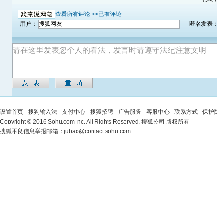
查看所有评论 >>
已有评论
用户：
匿名发表
设置首页
-
搜狗输入法
-
支付中心
-
搜狐招聘
-
广告服务
-
客服中心
-
联系方式
-
保护
Copyright
©
2016 Sohu.com Inc. All Rights Reserved. 搜狐公司
版权所有
搜狐不良信息举报邮箱：
jubao@contact.sohu.com