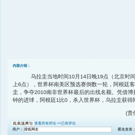
内容介绍：
乌拉圭当地时间10月14日晚19点（北京时间1
上6点），世界杯南美区预选赛倒数一轮，阿根廷
圭，争夺2010南非世界杯最后的出线名额。凭借博
钟的进球，阿根廷1比0，杀入世界杯，乌拉圭获得
(责
查看所有评论 >>
已有评论
用户：
匿名发表