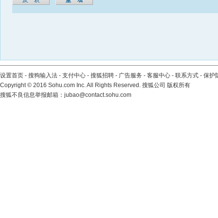
设置首页
-
搜狗输入法
-
支付中心
-
搜狐招聘
-
广告服务
-
客服中心
-
联系方式
-
保护
Copyright
©
2016 Sohu.com Inc. All Rights Reserved. 搜狐公司
版权所有
搜狐不良信息举报邮箱：
jubao@contact.sohu.com