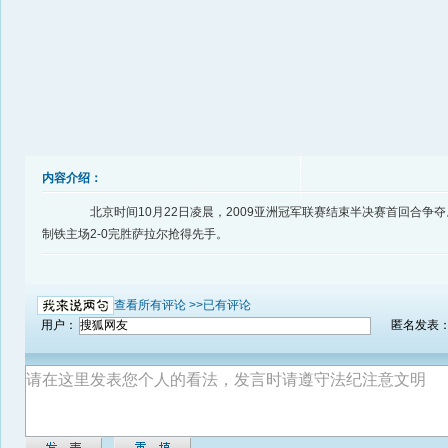
内容介绍：
北京时间10月22日凌晨，2009亚洲冠军联赛结束半决赛首回合争
制铁主场2-0完胜萨拉尔抢得先手。
查看所有评论 >>
已有评论
用户：
匿名发表