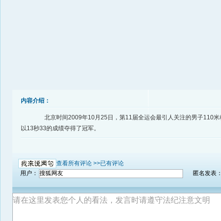
内容介绍：
北京时间2009年10月25日，第11届全运会最引人关注的男子110
以13秒33的成绩夺得了冠军。
查看所有评论 >>
已有评论
用户：
匿名发表