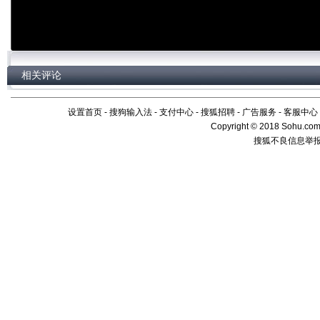
相关评论
设置首页
-
搜狗输入法
-
支付中心
-
搜狐招聘
-
广告服务
-
客服中心
Copyright
©
2018 Sohu.com 
搜狐不良信息举