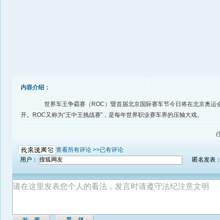
内容介绍：
世界车王争霸赛（ROC）暨首届北京国际赛车节今日将在北京奥运
开。ROC又称为“王中王挑战赛”，是每年世界职业赛车界的压轴大戏。
(
查看所有评论 >>
已有评论
用户：
匿名发表