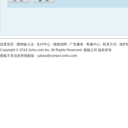
设置首页
-
搜狗输入法
-
支付中心
-
搜狐招聘
-
广告服务
-
客服中心
-
联系方式
-
保护
Copyright
©
2016 Sohu.com Inc. All Rights Reserved. 搜狐公司
版权所有
搜狐不良信息举报邮箱：
jubao@contact.sohu.com