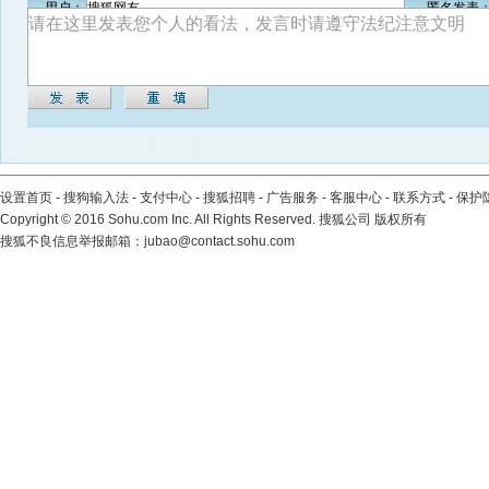
用户：
匿名发表
设置首页
-
搜狗输入法
-
支付中心
-
搜狐招聘
-
广告服务
-
客服中心
-
联系方式
-
保护
Copyright
©
2016 Sohu.com Inc. All Rights Reserved. 搜狐公司
版权所有
搜狐不良信息举报邮箱：
jubao@contact.sohu.com