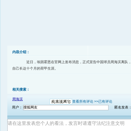
内容介绍：
近日，埃因霍恩在官网上发布消息，正式宣告中国球员周海滨离队，
自己长达十个月的荷甲生涯。
相关搜索：
周海滨
查看所有评论 >>
已有评论
用户：
匿名发表