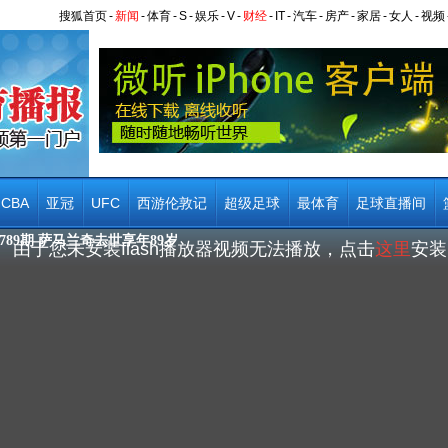
搜狐首页
-
新闻
-
体育
-
S
-
娱乐
-
V
-
财经
-
IT
-
汽车
-
房产
-
家居
-
女人
-
视频
CBA
亚冠
UFC
西游伦敦记
超级足球
最体育
足球直播间
789期 萨马兰奇去世享年89岁
由于您未安装flash播放器视频无法播放，点击
这里
安装