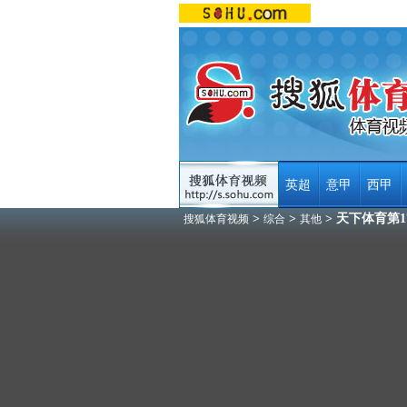
英超
意甲
西甲
>
>
> 天下体育第1
搜狐体育视频
综合
其他