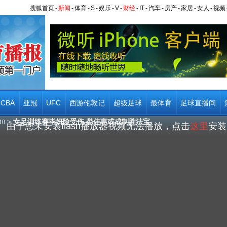
搜狐首页
-
新闻
-
体育
-
S
-
娱乐
-
V
-
财经
-
IT
-
汽车
-
房产
-
家居
-
女人
-
视频
CBA
亚冠
UFC
西游伦敦记
超级足球
最体育
足球直播间
> 女足训练赛毕妍险受伤 娄佳惠或成制胜法宝
10
由于您未安装flash播放器视频无法播放，点击
这里
安装