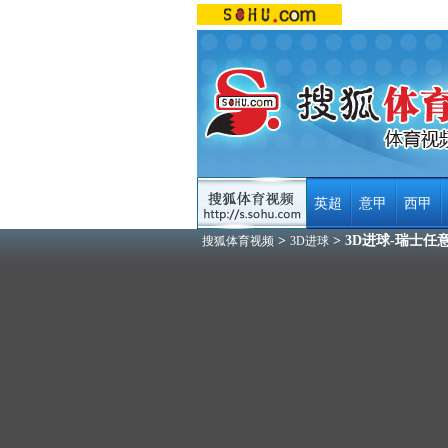
英超
意甲
西甲
>
> 3D进球-瑞士
搜狐体育视频
3D进球