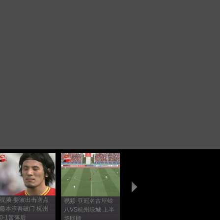
视频-2011亚冠名古
视频-姜波出击送点
视频-亚冠名古屋鲸
视频-中超
屋鲸八VS杭州绿城
藤本淳吾破门 杭州
八VS杭州绿城 上半
一线 天津
下半场回放
0-1暂落后
场回顾
沉重使命