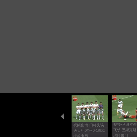
视频-马谢罗
视频集锦-门将失误
飞铲 巴斯克斯
送大礼 杭州0-1憾负
球险破门
提前出局