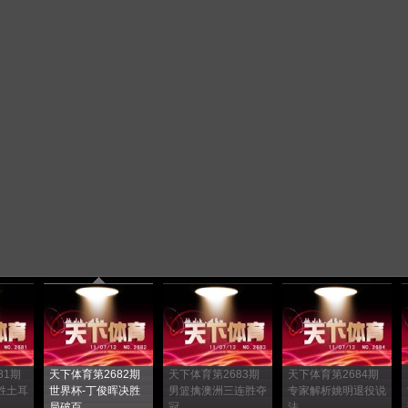
81期
天下体育第2682期
天下体育第2683期
天下体育第2684期
胜土耳
世界杯-丁俊晖决胜
男篮擒澳洲三连胜夺
专家解析姚明退役说
局破百
冠
法