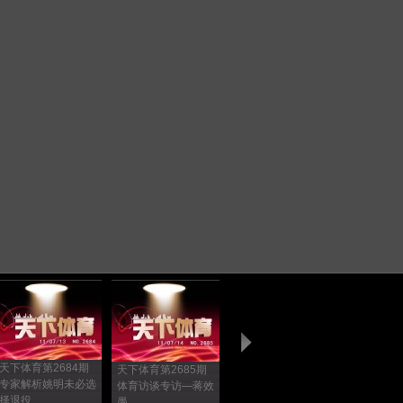
天下体育第2684期
天下体育第2685期
天下体育第2686期
天下体育第
专家解析姚明未必选
体育访谈专访—蒋效
冯坤回应退役从事管
孔卡首秀
择退役
愚
理
胜