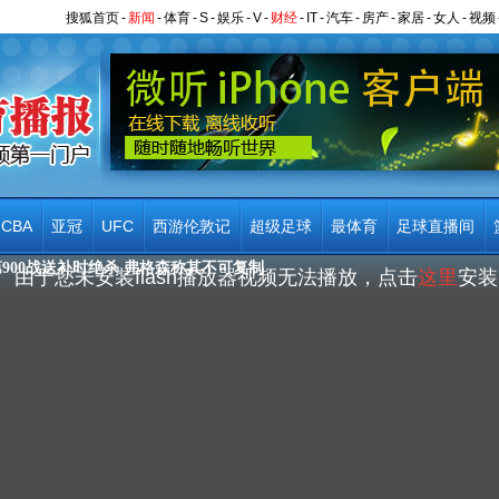
搜狐首页
-
新闻
-
体育
-
S
-
娱乐
-
V
-
财经
-
IT
-
汽车
-
房产
-
家居
-
女人
-
视频
CBA
亚冠
UFC
西游伦敦记
超级足球
最体育
足球直播间
第900战送补时绝杀 弗格森称其不可复制
由于您未安装flash播放器视频无法播放，点击
这里
安装