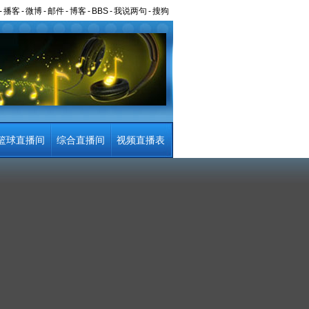
-
播客
-
微博
-
邮件
-
博客
-
BBS
-
我说两句
-
搜狗
篮球直播间
综合直播间
视频直播表