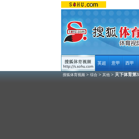
英超
意甲
西甲
>
>
> 天下体育第
搜狐体育视频
综合
其他