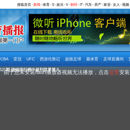
搜狐首页
-
新闻
-
体育
-
S
-
娱乐
-
V
-
财经
-
IT
-
汽车
-
房产
-
家居
-
女人
-
视频
CBA
亚冠
UFC
西游伦敦记
超级足球
最体育
足球直播间
3525期 烧钱排行榜中超列世界第八
由于您未安装flash播放器视频无法播放，点击
这里
安装