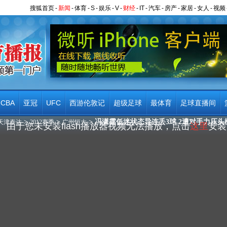
搜狐首页
-
新闻
-
体育
-
S
-
娱乐
-
V
-
财经
-
IT
-
汽车
-
房产
-
家居
-
女人
-
视频
CBA
亚冠
UFC
西游伦敦记
超级足球
最体育
足球直播间
>
>
> 冯潇霆低迷状态导连丢3球 2遭对手力压头
 天津泰达
2012赛季
广州恒大
由于您未安装flash播放器视频无法播放，点击
这里
安装