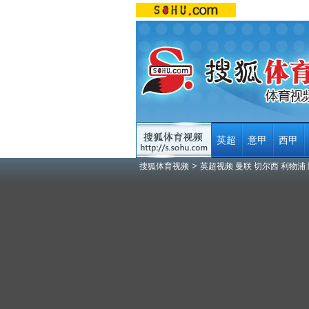
英超
意甲
西甲
>
搜狐体育视频
英超视频 曼联 切尔西 利物浦