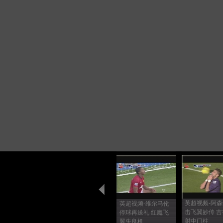
超视频-铁腰暗招
英超视频-阿
英超视频-卡索拉禁
英超视频-维尔马伦
对手球鞋 温格
击飞翼妙传 吉
区手球送点 鲁小胖
停球再送礼 红魔飞
边抱怨
射中门柱
离奇打歪
翼失良机