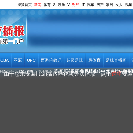
搜狐首页
-
新闻
-
体育
-
S
-
娱乐
-
V
-
财经
-
IT
-
汽车
-
房产
-
家居
-
女人
-
视频
CBA
亚冠
UFC
西游伦敦记
超级足球
最体育
足球直播间
>
>
> 英超进球视频-鲁尼精准传中 埃弗拉头槌曼联
 阿森纳
2012/13赛季
第十轮
由于您未安装flash播放器视频无法播放，点击
这里
安装