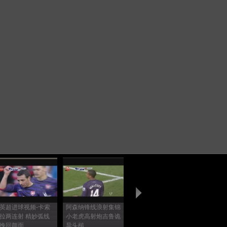
英超视频-
英超进球视频-卡索
阿森纳锋线浪射集锦
视频-阿扎尔遭粗野
球造杀机 
拉两连射 精妙弧线
小老虎高射炮吉鲁诡
飞铲 蓝军新援被侵
门线解围
挽回颜面
异头槌
犯英超第1