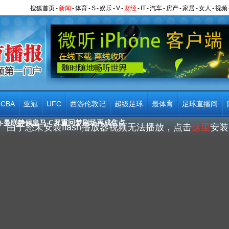
搜狐首页
-
新闻
-
体育
-
S
-
娱乐
-
V
-
财经
-
IT
-
汽车
-
房产
-
家居
-
女人
-
视频
CBA
亚冠
UFC
西游伦敦记
超级足球
最体育
足球直播间
瞻-曼联静候皇马 C罗重回梦剧场再成焦点
由于您未安装flash播放器视频无法播放，点击
这里
安装