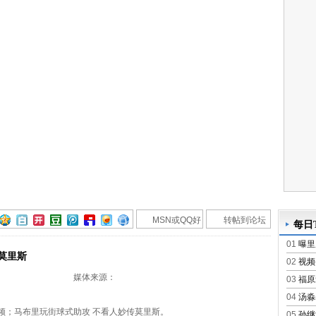
MSN或QQ好
转帖到论坛
每日T
友
01
曝里
莫里斯
02
视频
媒体来源：
03
福原
04
汤淼
频；马布里玩街球式助攻 不看人妙传莫里斯。
05
孙继