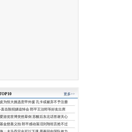
OP10
更多>>
皮为恒大挑选意甲外援 孔卡或被弃不予注册
-直击陈招娣追悼会 郎平王治郅等好友出席
爱游览世博突然晕倒 苏醒后东北话答谢关心
基金慈善义拍 郎平感动落泪刘翔坦言抢不过
海：卡马乔完全可以下课 愿再回中国队效力