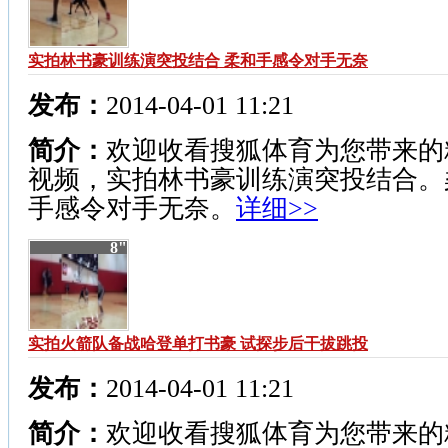
实拍林书豪训练演突投结合 柔和手感令对手无奈
发布：
2014-04-01 11:21
简介：
欢迎收看搜狐体育为您带来的
视频，实拍林书豪训练演突投结合。
手感令对手无奈。
详细>>
8"
实拍火箭队备战哈登单打书豪 试探步后干拔跳投
发布：
2014-04-01 11:21
简介：
欢迎收看搜狐体育为您带来的