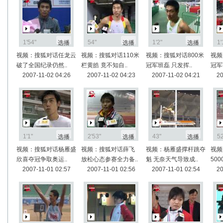
1'54"
54"
1'2"
1'
选播
选播
选播
视频：搜狐对话任龙云
视频：搜狐对话110米
视频：搜狐对话800米
视频
破了全国纪录仍然..
栏黄皓 竟不知自..
冠军班磊 只发挥..
冠军
2007-11-02 04:26
2007-11-02 04:23
2007-11-02 04:21
20
1'1"
2'53"
43"
52
选播
选播
选播
视频：搜狐对话杨雁盛
视频：搜狐对话薛飞
视频：杨雁盛撑杆跳夺
视频
欣喜夺冠争取奥运..
放松心态参赛全力备..
魁 无奈天气导致成..
50
2007-11-01 02:57
2007-11-01 02:56
2007-11-01 02:54
20