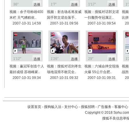
36"
1'7"
1'17"
1'
选播
选播
选播
视频：余子培称雄400
视频：射击场名将发威
视频：搜狐对话郭文珺
视频
米栏 天气糟糕依..
国手郭文珺击落手..
一扫颓势夺冠属正..
比拼
2007-10-31 14:59
2007-10-31 09:56
2007-10-31 09:54
20
1'12"
1'26"
29"
1'
选播
选播
选播
视频：赢冠军创造个人
视频：搜狐对话刘孝生
视频：六城会摔交现场
视频
最好成绩 苏雄峰家..
场地湿滑不敢完全..
火爆 55公斤合肥..
战胜
2007-10-31 09:34
2007-10-31 09:32
2007-10-31 09:31
20
设置首页
-
搜狗输入法
-
支付中心
-
搜狐招聘
-
广告服务
-
客服中心
Copyright
©
2018 Sohu.com 
搜狐不良信息举