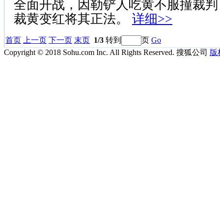
全面开战，因勒铲人吃黄不服撞裁判
裁黄变红将其正法。
详细>>
首页
上一页
下一页
末页
1/3
转到
页
Go
Copyright © 2018 Sohu.com Inc. All Rights Reserved. 搜狐公司
版