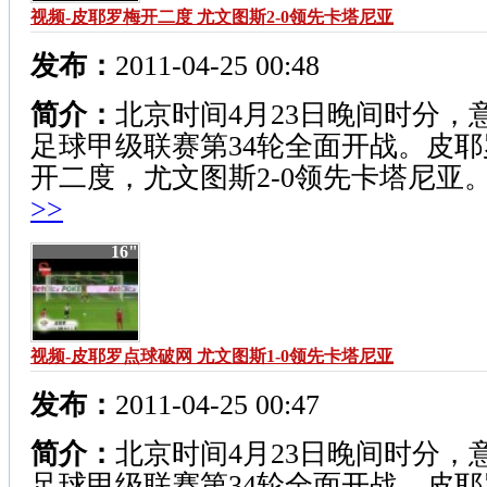
视频-皮耶罗梅开二度 尤文图斯2-0领先卡塔尼亚
发布：
2011-04-25 00:48
简介：
北京时间4月23日晚间时分，
足球甲级联赛第34轮全面开战。皮耶
开二度，尤文图斯2-0领先卡塔尼亚
>>
16"
视频-皮耶罗点球破网 尤文图斯1-0领先卡塔尼亚
发布：
2011-04-25 00:47
简介：
北京时间4月23日晚间时分，
足球甲级联赛第34轮全面开战，皮耶