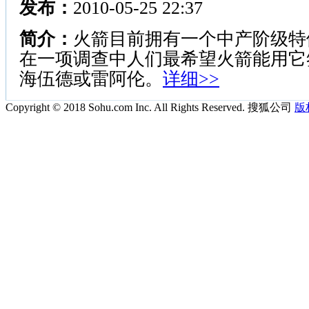
发布：
2010-05-25 22:37
简介：
火箭目前拥有一个中产阶级特
在一项调查中人们最希望火箭能用它
海伍德或雷阿伦。
详细>>
Copyright © 2018 Sohu.com Inc. All Rights Reserved. 搜狐公司
版