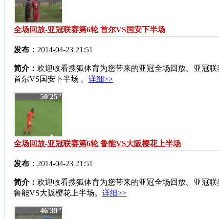
全场回放-亚冠联赛第6轮 首尔VS国安下半场
发布：
2014-04-23 21:51
简介：
欢迎收看搜狐体育为您带来的亚冠全场回放。亚冠联
首尔VS国安下半场 。
详细>>
50'25"
全场回放-亚冠联赛第6轮 鲁能VS大阪樱花上半场
发布：
2014-04-23 21:51
简介：
欢迎收看搜狐体育为您带来的亚冠全场回放。亚冠联
鲁能VS大阪樱花上半场。
详细>>
46'39"