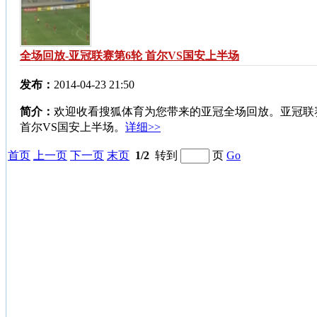
全场回放-亚冠联赛第6轮 首尔VS国安上半场
发布：
2014-04-23 21:50
简介：
欢迎收看搜狐体育为您带来的亚冠全场回放。亚冠联
首尔VS国安上半场。
详细>>
首页
上一页
下一页
末页
1/2
转到
页
Go