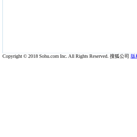
Copyright © 2018 Sohu.com Inc. All Rights Reserved. 搜狐公司
版