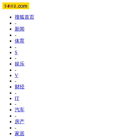
搜狐首页
-
新闻
-
体育
-
S
-
娱乐
-
V
-
财经
-
IT
-
汽车
-
房产
-
家居