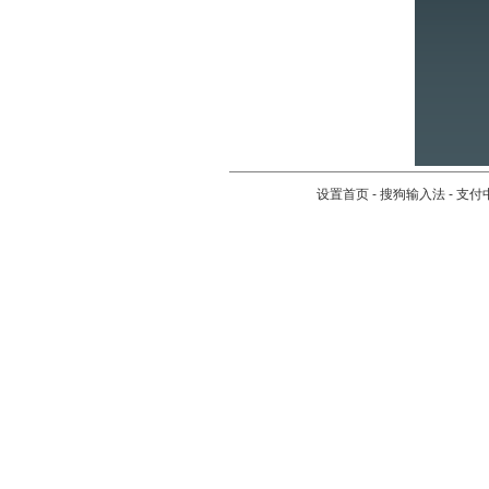
设置首页
-
搜狗输入法
-
支付