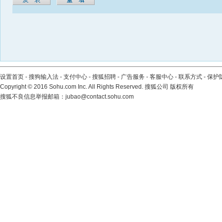
设置首页
-
搜狗输入法
-
支付中心
-
搜狐招聘
-
广告服务
-
客服中心
-
联系方式
-
保护
Copyright
©
2016 Sohu.com Inc. All Rights Reserved. 搜狐公司
版权所有
搜狐不良信息举报邮箱：
jubao@contact.sohu.com