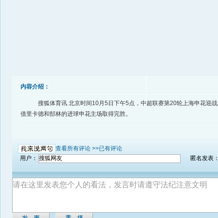
内容介绍：
搜狐体育讯 北京时间10月5日下午5点，中超联赛第20轮上海申花迎
借里卡德和郜林的进球申花主场取得完胜。
查看所有评论 >>
已有评论
用户：
匿名发表