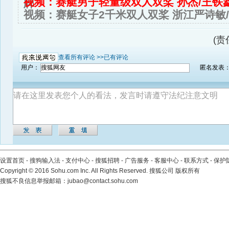
视频：赛艇男子轻量级双人双桨 孙杰/王铁
牌
视频：赛艇女子2千米双人双桨 浙江严诗敏
(责
查看所有评论 >>
已有评论
用户：
匿名发表
设置首页
-
搜狗输入法
-
支付中心
-
搜狐招聘
-
广告服务
-
客服中心
-
联系方式
-
保护
Copyright
©
2016 Sohu.com Inc. All Rights Reserved. 搜狐公司
版权所有
搜狐不良信息举报邮箱：
jubao@contact.sohu.com