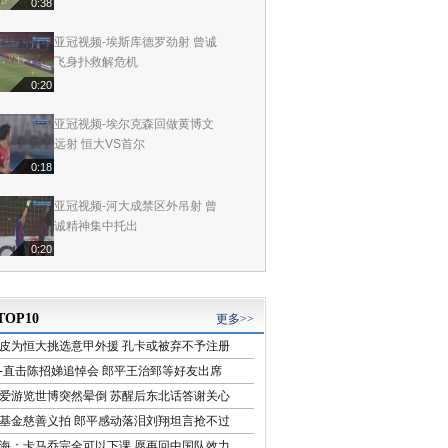
0:38
亚冠视频-埃斯库德罗劲射 曾诚
飞身扑救解危机
0:20
亚冠视频-埃尔克森回做黄博文
远射 恒大VS首尔
0:18
亚冠视频-河大成禁区外吊射 曾
诚精神集中托出
0:20
亚冠视频-埃神破门兴奋异常 参
与防守振臂欢呼
OP10
更多>>
0:6
皮为恒大挑选意甲外援 孔卡或被弃不予注册
亚冠视频-德扬头球制造杀机 边
-直击陈招娣追悼会 郎平王治郅等好友出席
裁举旗示意越位
爱游览世博突然晕倒 苏醒后东北话答谢关心
0:21
基金慈善义拍 郎平感动落泪刘翔坦言抢不过
海：卡马乔完全可以下课 愿再回中国队效力