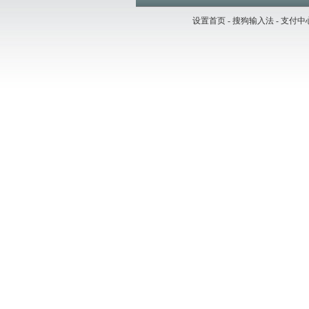
设置首页
-
搜狗输入法
-
支付中