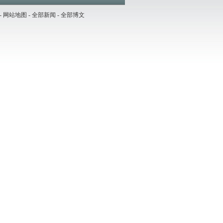
-
网站地图
-
全部新闻
-
全部博文