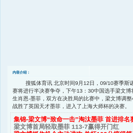
内容介绍：
搜狐体育讯 北京时间9月12日，09/10赛季
赛将进行半决赛争夺，下午13：30中国选手梁文
生肖恩-墨菲，双方在决胜局的比赛中，梁文博调整
战胜了英国天才墨菲，进入了上海大师杯的决赛。
集锦-梁文博“致命一击”淘汰墨菲 首进排名
梁文博首局轻取墨菲 113-7赢得开门红