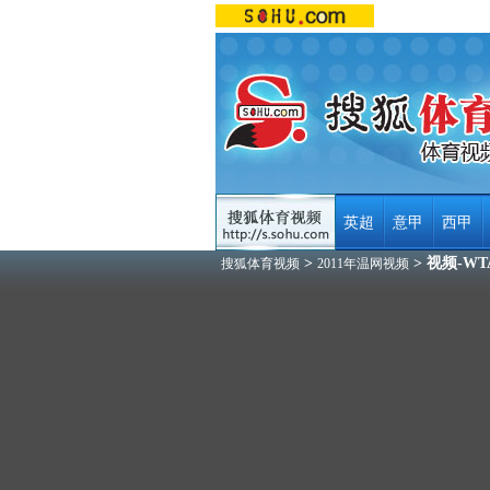
英超
意甲
西甲
>
> 视频-
搜狐体育视频
2011年温网视频