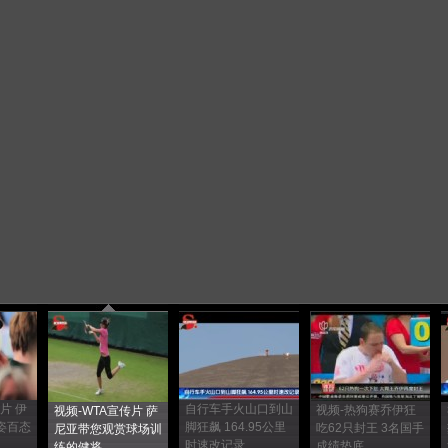
片 伊
自行车手火山口到山
视频-热狗赛乔伊狂
视频-WTA宣传片 萨
姿百态
脚狂飙 164.95公里
吃62只封王 3名国手
尼亚带您观赏球场训
时速改记录
成绩垫底
练的健将