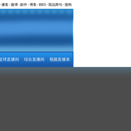
-
播客
-
微博
-
邮件
-
博客
-
BBS
-
我说两句
-
搜狗
篮球直播间
综合直播间
视频直播表