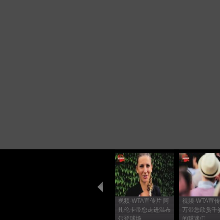
-丁俊晖1-4再负
视频-WTA宣传片 阿
视频-WTA宣传
视频-WTA宣传片 敬
 中巡赛首轮爆
扎伦卡带您走进温布
万带您欣赏千
温网赛场那些可爱的
出局
尔登球场
的球迷们